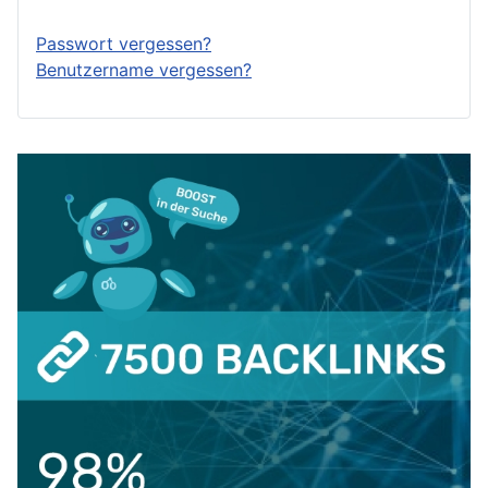
Passwort vergessen?
Benutzername vergessen?