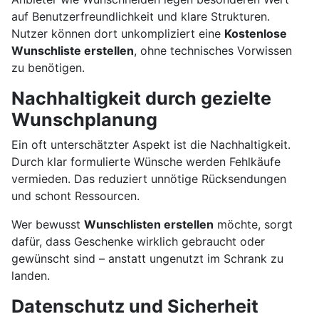
auf Benutzerfreundlichkeit und klare Strukturen.
Nutzer können dort unkompliziert eine
Kostenlose
Wunschliste erstellen
, ohne technisches Vorwissen
zu benötigen.
Nachhaltigkeit durch gezielte
Wunschplanung
Ein oft unterschätzter Aspekt ist die Nachhaltigkeit.
Durch klar formulierte Wünsche werden Fehlkäufe
vermieden. Das reduziert unnötige Rücksendungen
und schont Ressourcen.
Wer bewusst
Wunschlisten erstellen
möchte, sorgt
dafür, dass Geschenke wirklich gebraucht oder
gewünscht sind – anstatt ungenutzt im Schrank zu
landen.
Datenschutz und Sicherheit