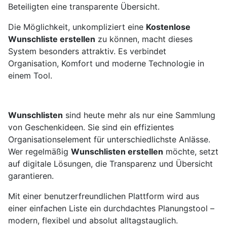
Beteiligten eine transparente Übersicht.
Die Möglichkeit, unkompliziert eine
Kostenlose
Wunschliste erstellen
zu können, macht dieses
System besonders attraktiv. Es verbindet
Organisation, Komfort und moderne Technologie in
einem Tool.
Wunschlisten
sind heute mehr als nur eine Sammlung
von Geschenkideen. Sie sind ein effizientes
Organisationselement für unterschiedlichste Anlässe.
Wer regelmäßig
Wunschlisten erstellen
möchte, setzt
auf digitale Lösungen, die Transparenz und Übersicht
garantieren.
Mit einer benutzerfreundlichen Plattform wird aus
einer einfachen Liste ein durchdachtes Planungstool –
modern, flexibel und absolut alltagstauglich.