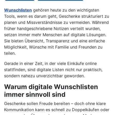
Wunschlisten
gehören heute zu den wichtigsten
Tools, wenn es darum geht, Geschenke strukturiert zu
planen und Missverständnisse zu vermeiden. Während
früher handgeschriebene Notizen verteilt wurden,
setzen immer mehr Menschen auf digitale Lösungen.
Sie bieten Übersicht, Transparenz und eine einfache
Möglichkeit, Wünsche mit Familie und Freunden zu
teilen.
Gerade in einer Zeit, in der viele Einkäufe online
stattfinden, sind digitale Listen nicht nur praktisch,
sondern nahezu unverzichtbar geworden.
Warum digitale Wunschlisten
immer sinnvoll sind
Geschenke sollen Freude bereiten – doch ohne klare
Kommunikation kann es schnell zu Doppelkäufen oder