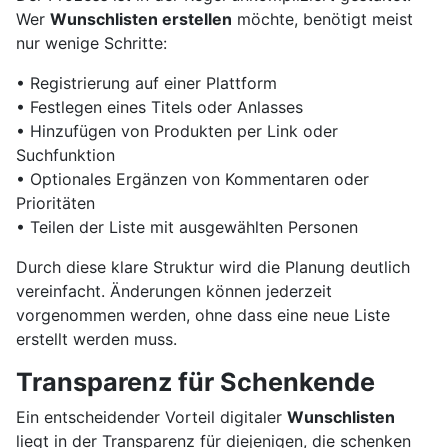
Wer
Wunschlisten erstellen
möchte, benötigt meist
nur wenige Schritte:
• Registrierung auf einer Plattform
• Festlegen eines Titels oder Anlasses
• Hinzufügen von Produkten per Link oder
Suchfunktion
• Optionales Ergänzen von Kommentaren oder
Prioritäten
• Teilen der Liste mit ausgewählten Personen
Durch diese klare Struktur wird die Planung deutlich
vereinfacht. Änderungen können jederzeit
vorgenommen werden, ohne dass eine neue Liste
erstellt werden muss.
Transparenz für Schenkende
Ein entscheidender Vorteil digitaler
Wunschlisten
liegt in der Transparenz für diejenigen, die schenken