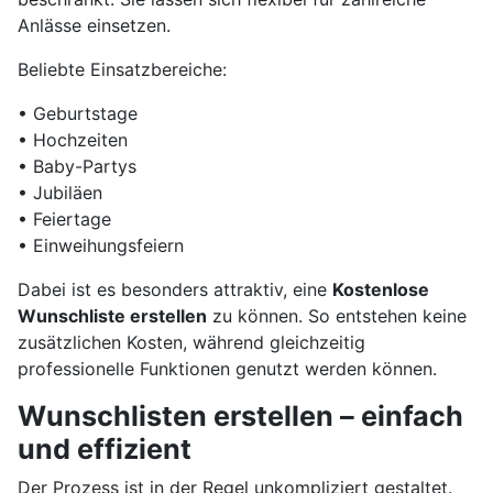
Anlässe einsetzen.
Beliebte Einsatzbereiche:
• Geburtstage
• Hochzeiten
• Baby-Partys
• Jubiläen
• Feiertage
• Einweihungsfeiern
Dabei ist es besonders attraktiv, eine
Kostenlose
Wunschliste erstellen
zu können. So entstehen keine
zusätzlichen Kosten, während gleichzeitig
professionelle Funktionen genutzt werden können.
Wunschlisten erstellen – einfach
und effizient
Der Prozess ist in der Regel unkompliziert gestaltet.