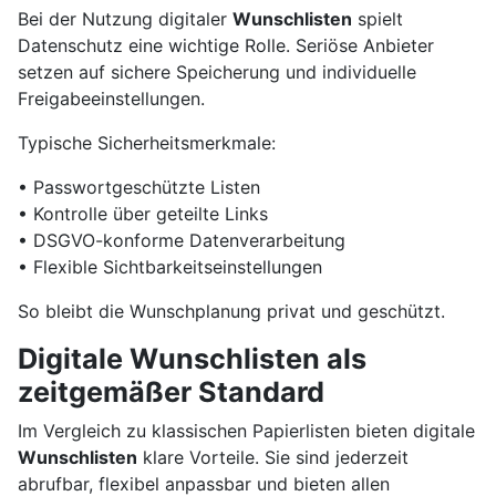
Bei der Nutzung digitaler
Wunschlisten
spielt
Datenschutz eine wichtige Rolle. Seriöse Anbieter
setzen auf sichere Speicherung und individuelle
Freigabeeinstellungen.
Typische Sicherheitsmerkmale:
• Passwortgeschützte Listen
• Kontrolle über geteilte Links
• DSGVO-konforme Datenverarbeitung
• Flexible Sichtbarkeitseinstellungen
So bleibt die Wunschplanung privat und geschützt.
Digitale Wunschlisten als
zeitgemäßer Standard
Im Vergleich zu klassischen Papierlisten bieten digitale
Wunschlisten
klare Vorteile. Sie sind jederzeit
abrufbar, flexibel anpassbar und bieten allen