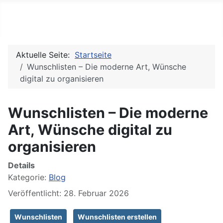
PC REPORTS
Aktuelle Seite:
Startseite
Wunschlisten – Die moderne Art, Wünsche
digital zu organisieren
Wunschlisten – Die moderne
Art, Wünsche digital zu
organisieren
Details
Kategorie:
Blog
Veröffentlicht: 28. Februar 2026
Wunschlisten
Wunschlisten erstellen