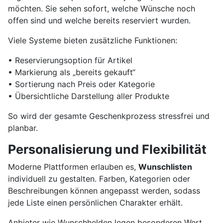
möchten. Sie sehen sofort, welche Wünsche noch
offen sind und welche bereits reserviert wurden.
Viele Systeme bieten zusätzliche Funktionen:
• Reservierungsoption für Artikel
• Markierung als „bereits gekauft“
• Sortierung nach Preis oder Kategorie
• Übersichtliche Darstellung aller Produkte
So wird der gesamte Geschenkprozess stressfrei und
planbar.
Personalisierung und Flexibilität
Moderne Plattformen erlauben es,
Wunschlisten
individuell zu gestalten. Farben, Kategorien oder
Beschreibungen können angepasst werden, sodass
jede Liste einen persönlichen Charakter erhält.
Anbieter wie Wunschhelden legen besonderen Wert