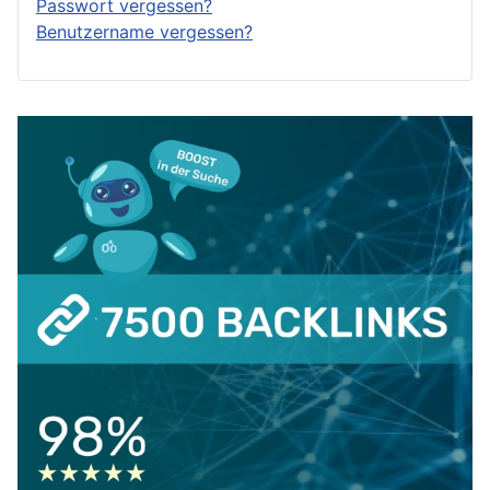
Passwort vergessen?
Benutzername vergessen?