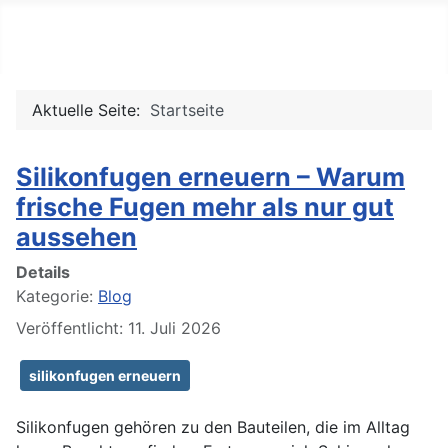
PC REPORTS
Aktuelle Seite:
Startseite
Silikonfugen erneuern – Warum
frische Fugen mehr als nur gut
aussehen
Details
Kategorie:
Blog
Veröffentlicht: 11. Juli 2026
silikonfugen erneuern
Silikonfugen gehören zu den Bauteilen, die im Alltag