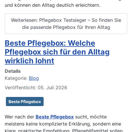
und können den Alltag deutlich erleichtern.
Weiterlesen: Pflegebox Testsieger – So finden Sie
die passende Pflegebox für Ihren Alltag
Beste Pflegebox: Welche
Pflegebox sich für den Alltag
wirklich lohnt
Details
Kategorie:
Blog
Veröffentlicht: 05. Juli 2026
Beste Pflegebox
Wer nach der
Beste Pflegebox
sucht, möchte
meistens keine komplizierte Erklärung, sondern eine
klare, praktische Empfehlung. Pflegehilfsmittel sollen