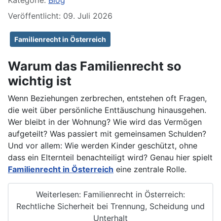
Kategorie:
Blog
Veröffentlicht: 09. Juli 2026
Familienrecht in Österreich
Warum das Familienrecht so
wichtig ist
Wenn Beziehungen zerbrechen, entstehen oft Fragen,
die weit über persönliche Enttäuschung hinausgehen.
Wer bleibt in der Wohnung? Wie wird das Vermögen
aufgeteilt? Was passiert mit gemeinsamen Schulden?
Und vor allem: Wie werden Kinder geschützt, ohne
dass ein Elternteil benachteiligt wird? Genau hier spielt
Familienrecht in Österreich
eine zentrale Rolle.
Weiterlesen: Familienrecht in Österreich:
Rechtliche Sicherheit bei Trennung, Scheidung und
Unterhalt