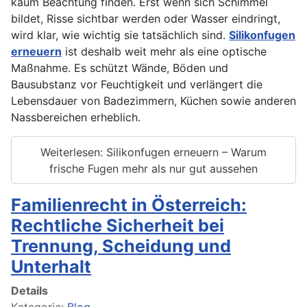
kaum Beachtung finden. Erst wenn sich Schimmel
bildet, Risse sichtbar werden oder Wasser eindringt,
wird klar, wie wichtig sie tatsächlich sind.
Silikonfugen
erneuern
ist deshalb weit mehr als eine optische
Maßnahme. Es schützt Wände, Böden und
Bausubstanz vor Feuchtigkeit und verlängert die
Lebensdauer von Badezimmern, Küchen sowie anderen
Nassbereichen erheblich.
Weiterlesen: Silikonfugen erneuern – Warum
frische Fugen mehr als nur gut aussehen
Familienrecht in Österreich:
Rechtliche Sicherheit bei
Trennung, Scheidung und
Unterhalt
Details