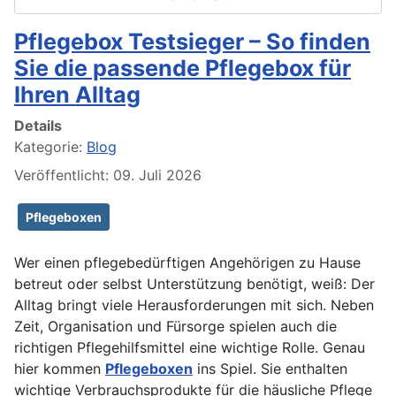
Pflegebox Testsieger – So finden
Sie die passende Pflegebox für
Ihren Alltag
Details
Kategorie:
Blog
Veröffentlicht: 09. Juli 2026
Pflegeboxen
Wer einen pflegebedürftigen Angehörigen zu Hause
betreut oder selbst Unterstützung benötigt, weiß: Der
Alltag bringt viele Herausforderungen mit sich. Neben
Zeit, Organisation und Fürsorge spielen auch die
richtigen Pflegehilfsmittel eine wichtige Rolle. Genau
hier kommen
Pflegeboxen
ins Spiel. Sie enthalten
wichtige Verbrauchsprodukte für die häusliche Pflege