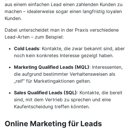
aus einem einfachen Lead einen zahlenden Kunden zu
machen – idealerweise sogar einen langfristig loyalen
Kunden.
Dabei unterscheidet man in der Praxis verschiedene
Lead-Arten – zum Beispiel:
Cold Leads
: Kontakte, die zwar bekannt sind, aber
noch kein konkretes Interesse gezeigt haben.
Marketing Qualified Leads (MQL)
: Interessenten,
die aufgrund bestimmter Verhaltensweisen als
„reif“ für Marketingaktionen gelten.
Sales Qualified Leads (SQL)
: Kontakte, die bereit
sind, mit dem Vertrieb zu sprechen und eine
Kaufentscheidung treffen könnten.
Online Marketing für Leads