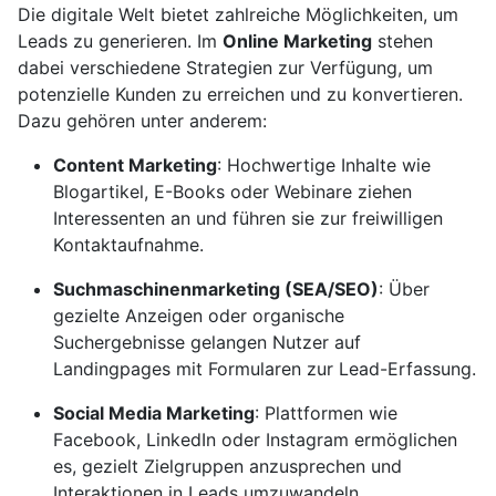
Die digitale Welt bietet zahlreiche Möglichkeiten, um
Leads zu generieren. Im
Online Marketing
stehen
dabei verschiedene Strategien zur Verfügung, um
potenzielle Kunden zu erreichen und zu konvertieren.
Dazu gehören unter anderem:
Content Marketing
: Hochwertige Inhalte wie
Blogartikel, E-Books oder Webinare ziehen
Interessenten an und führen sie zur freiwilligen
Kontaktaufnahme.
Suchmaschinenmarketing (SEA/SEO)
: Über
gezielte Anzeigen oder organische
Suchergebnisse gelangen Nutzer auf
Landingpages mit Formularen zur Lead-Erfassung.
Social Media Marketing
: Plattformen wie
Facebook, LinkedIn oder Instagram ermöglichen
es, gezielt Zielgruppen anzusprechen und
Interaktionen in Leads umzuwandeln.