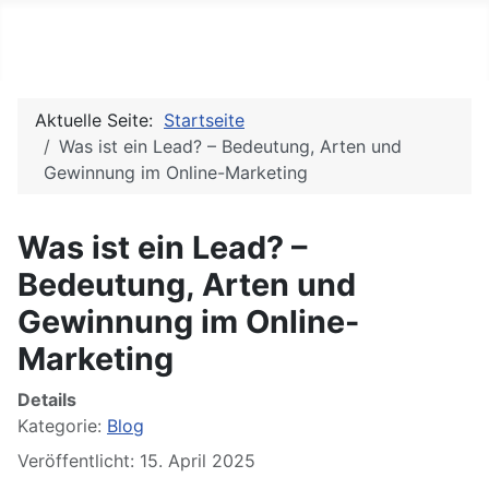
PC REPORTS
Aktuelle Seite:
Startseite
Was ist ein Lead? – Bedeutung, Arten und
Gewinnung im Online-Marketing
Was ist ein Lead? –
Bedeutung, Arten und
Gewinnung im Online-
Marketing
Details
Kategorie:
Blog
Veröffentlicht: 15. April 2025