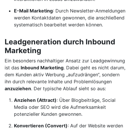
E-Mail Marketing
: Durch Newsletter-Anmeldungen
werden Kontaktdaten gewonnen, die anschließend
systematisch bearbeitet werden können.
Leadgeneration durch Inbound
Marketing
Ein besonders nachhaltiger Ansatz zur Leadgewinnung
ist das
Inbound Marketing
. Dabei geht es nicht darum,
dem Kunden aktiv Werbung „aufzudrängen“, sondern
ihn durch relevante Inhalte und Problemlösungen
anzuziehen
. Der typische Ablauf sieht so aus:
Anziehen (Attract)
: Über Blogbeiträge, Social
Media oder SEO wird die Aufmerksamkeit
potenzieller Kunden gewonnen.
Konvertieren (Convert)
: Auf der Website werden