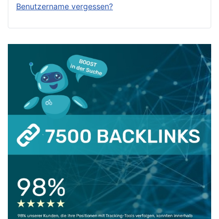
Benutzername vergessen?