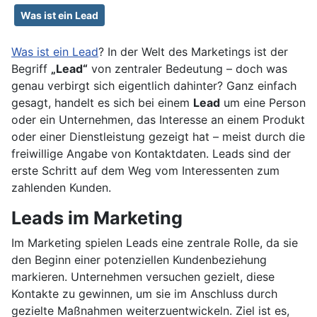
Was ist ein Lead
Was ist ein Lead
? In der Welt des Marketings ist der
Begriff
„Lead“
von zentraler Bedeutung – doch was
genau verbirgt sich eigentlich dahinter? Ganz einfach
gesagt, handelt es sich bei einem
Lead
um eine Person
oder ein Unternehmen, das Interesse an einem Produkt
oder einer Dienstleistung gezeigt hat – meist durch die
freiwillige Angabe von Kontaktdaten. Leads sind der
erste Schritt auf dem Weg vom Interessenten zum
zahlenden Kunden.
Leads im Marketing
Im Marketing spielen Leads eine zentrale Rolle, da sie
den Beginn einer potenziellen Kundenbeziehung
markieren. Unternehmen versuchen gezielt, diese
Kontakte zu gewinnen, um sie im Anschluss durch
gezielte Maßnahmen weiterzuentwickeln. Ziel ist es,