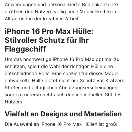
Anwendungen und personalisierte Bedienkonzepte
eröffnen den Nutzern völlig neue Möglichkeiten im
Alltag und in der kreativen Arbeit.
iPhone 16 Pro Max Hülle:
Stilvoller Schutz für Ihr
Flaggschiff
Um das hochwertige iPhone 16 Pro Max optimal zu
schützen, spielt die Wahl der richtigen Hülle eine
entscheidende Rolle. Eine speziell für dieses Modell
entwickelte Hülle bietet nicht nur Schutz vor Kratzern,
Stößen und alltäglichen Abnutzungserscheinungen,
sondern unterstreicht auch den individuellen Stil des
Nutzers.
Vielfalt an Designs und Materialien
Die Auswahl an iPhone 16 Pro Max Hüllen ist groß: