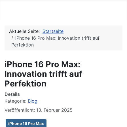
PC REPORTS
Aktuelle Seite:
Startseite
iPhone 16 Pro Max: Innovation trifft auf
Perfektion
iPhone 16 Pro Max:
Innovation trifft auf
Perfektion
Details
Kategorie:
Blog
Veröffentlicht: 13. Februar 2025
iPhone 16 Pro Max