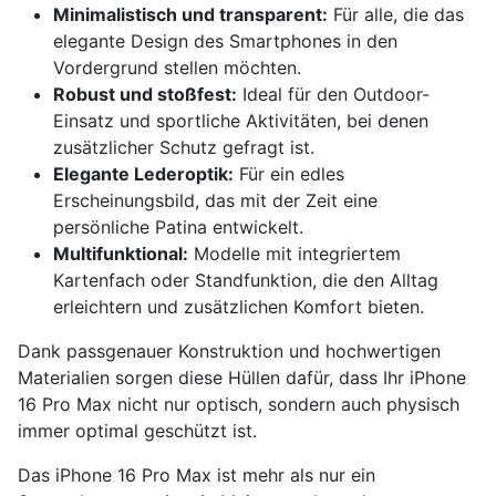
Minimalistisch und transparent:
Für alle, die das
elegante Design des Smartphones in den
Vordergrund stellen möchten.
Robust und stoßfest:
Ideal für den Outdoor-
Einsatz und sportliche Aktivitäten, bei denen
zusätzlicher Schutz gefragt ist.
Elegante Lederoptik:
Für ein edles
Erscheinungsbild, das mit der Zeit eine
persönliche Patina entwickelt.
Multifunktional:
Modelle mit integriertem
Kartenfach oder Standfunktion, die den Alltag
erleichtern und zusätzlichen Komfort bieten.
Dank passgenauer Konstruktion und hochwertigen
Materialien sorgen diese Hüllen dafür, dass Ihr iPhone
16 Pro Max nicht nur optisch, sondern auch physisch
immer optimal geschützt ist.
Das iPhone 16 Pro Max ist mehr als nur ein