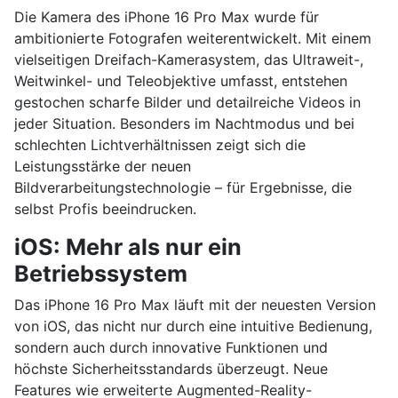
Die Kamera des iPhone 16 Pro Max wurde für
ambitionierte Fotografen weiterentwickelt. Mit einem
vielseitigen Dreifach-Kamerasystem, das Ultraweit-,
Weitwinkel- und Teleobjektive umfasst, entstehen
gestochen scharfe Bilder und detailreiche Videos in
jeder Situation. Besonders im Nachtmodus und bei
schlechten Lichtverhältnissen zeigt sich die
Leistungsstärke der neuen
Bildverarbeitungstechnologie – für Ergebnisse, die
selbst Profis beeindrucken.
iOS: Mehr als nur ein
Betriebssystem
Das iPhone 16 Pro Max läuft mit der neuesten Version
von iOS, das nicht nur durch eine intuitive Bedienung,
sondern auch durch innovative Funktionen und
höchste Sicherheitsstandards überzeugt. Neue
Features wie erweiterte Augmented-Reality-