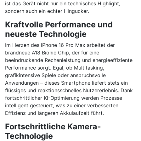
ist das Gerät nicht nur ein technisches Highlight,
sondern auch ein echter Hingucker.
Kraftvolle Performance und
neueste Technologie
Im Herzen des iPhone 16 Pro Max arbeitet der
brandneue A18 Bionic Chip, der für eine
beeindruckende Rechenleistung und energieeffiziente
Performance sorgt. Egal, ob Multitasking,
grafikintensive Spiele oder anspruchsvolle
Anwendungen – dieses Smartphone liefert stets ein
flüssiges und reaktionsschnelles Nutzererlebnis. Dank
fortschrittlicher KI-Optimierung werden Prozesse
intelligent gesteuert, was zu einer verbesserten
Effizienz und längeren Akkulaufzeit führt.
Fortschrittliche Kamera-
Technologie