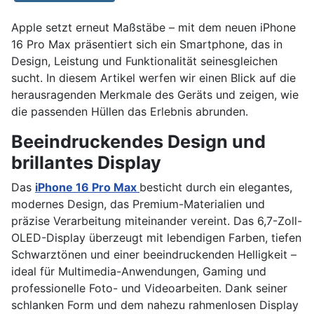
Apple setzt erneut Maßstäbe – mit dem neuen iPhone
16 Pro Max präsentiert sich ein Smartphone, das in
Design, Leistung und Funktionalität seinesgleichen
sucht. In diesem Artikel werfen wir einen Blick auf die
herausragenden Merkmale des Geräts und zeigen, wie
die passenden Hüllen das Erlebnis abrunden.
Beeindruckendes Design und
brillantes Display
Das
iPhone 16 Pro Max
besticht durch ein elegantes,
modernes Design, das Premium-Materialien und
präzise Verarbeitung miteinander vereint. Das 6,7-Zoll-
OLED-Display überzeugt mit lebendigen Farben, tiefen
Schwarztönen und einer beeindruckenden Helligkeit –
ideal für Multimedia-Anwendungen, Gaming und
professionelle Foto- und Videoarbeiten. Dank seiner
schlanken Form und dem nahezu rahmenlosen Display