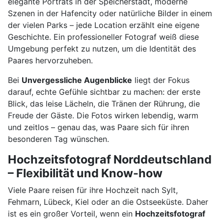
elegante Porträts in der Speicherstadt, moderne
Szenen in der Hafencity oder natürliche Bilder in einem
der vielen Parks – jede Location erzählt eine eigene
Geschichte. Ein professioneller Fotograf weiß diese
Umgebung perfekt zu nutzen, um die Identität des
Paares hervorzuheben.
Bei
Unvergessliche Augenblicke
liegt der Fokus
darauf, echte Gefühle sichtbar zu machen: der erste
Blick, das leise Lächeln, die Tränen der Rührung, die
Freude der Gäste. Die Fotos wirken lebendig, warm
und zeitlos – genau das, was Paare sich für ihren
besonderen Tag wünschen.
Hochzeitsfotograf Norddeutschland
– Flexibilität und Know-how
Viele Paare reisen für ihre Hochzeit nach Sylt,
Fehmarn, Lübeck, Kiel oder an die Ostseeküste. Daher
ist es ein großer Vorteil, wenn ein
Hochzeitsfotograf