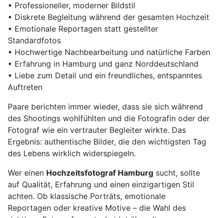
• Professioneller, moderner Bildstil
• Diskrete Begleitung während der gesamten Hochzeit
• Emotionale Reportagen statt gestellter
Standardfotos
• Hochwertige Nachbearbeitung und natürliche Farben
• Erfahrung in Hamburg und ganz Norddeutschland
• Liebe zum Detail und ein freundliches, entspanntes
Auftreten
Paare berichten immer wieder, dass sie sich während
des Shootings wohlfühlten und die Fotografin oder der
Fotograf wie ein vertrauter Begleiter wirkte. Das
Ergebnis: authentische Bilder, die den wichtigsten Tag
des Lebens wirklich widerspiegeln.
Wer einen
Hochzeitsfotograf Hamburg
sucht, sollte
auf Qualität, Erfahrung und einen einzigartigen Stil
achten. Ob klassische Porträts, emotionale
Reportagen oder kreative Motive – die Wahl des