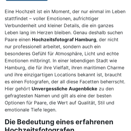
Eine Hochzeit ist ein Moment, der nur einmal im Leben
stattfindet – voller Emotionen, aufrichtiger
Verbundenheit und kleiner Details, die ein ganzes
Leben lang im Herzen bleiben. Genau deshalb suchen
Paare einen
Hochzeitsfotograf Hamburg
, der nicht
nur professionell arbeitet, sondern auch ein
besonderes Gefühl für Atmosphäre, Licht und echte
Emotionen mitbringt. In einer lebendigen Stadt wie
Hamburg, die für ihre Vielfalt, ihren maritimen Charme
und ihre einzigartigen Locations bekannt ist, braucht
es einen Fotografen, der all diese Facetten beherrscht.
Hier gehört
Unvergessliche Augenblicke
zu den
gefragtesten Namen und gilt als eine der besten
Optionen für Paare, die Wert auf Qualität, Stil und
emotionale Tiefe legen.
Die Bedeutung eines erfahrenen
Hochzeitsfotografen