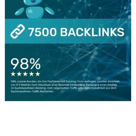
Werbung &
Copyright © 2026 PC REPORTS. Alle
Kooperationen
Rechte vorbehalten.