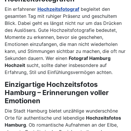
Ein erfahrener
Hochzeitsfotograf
begleitet den
gesamten Tag mit ruhiger Präsenz und geschultem
Blick. Dabei geht es längst nicht nur um das Drücken
des Auslösers. Gute Hochzeitsfotografie bedeutet,
Momente zu erkennen, bevor sie geschehen,
Emotionen einzufangen, die man nicht wiederholen
kann, und Stimmungen sichtbar zu machen, die oft nur
Sekunden dauern. Wer einen
Fotograf Hamburg
Hochzeit
sucht, sollte daher insbesondere auf
Erfahrung, Stil und Einfühlungsvermögen achten.
Einzigartige Hochzeitsfotos
Hamburg – Erinnerungen voller
Emotionen
Die Stadt Hamburg bietet unzählige wunderschöne
Orte für authentische und lebendige
Hochzeitsfotos
Hamburg
. Ob romantische Aufnahmen an der Elbe,