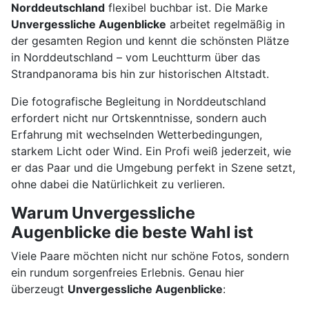
Norddeutschland
flexibel buchbar ist. Die Marke
Unvergessliche Augenblicke
arbeitet regelmäßig in
der gesamten Region und kennt die schönsten Plätze
in Norddeutschland – vom Leuchtturm über das
Strandpanorama bis hin zur historischen Altstadt.
Die fotografische Begleitung in Norddeutschland
erfordert nicht nur Ortskenntnisse, sondern auch
Erfahrung mit wechselnden Wetterbedingungen,
starkem Licht oder Wind. Ein Profi weiß jederzeit, wie
er das Paar und die Umgebung perfekt in Szene setzt,
ohne dabei die Natürlichkeit zu verlieren.
Warum Unvergessliche
Augenblicke die beste Wahl ist
Viele Paare möchten nicht nur schöne Fotos, sondern
ein rundum sorgenfreies Erlebnis. Genau hier
überzeugt
Unvergessliche Augenblicke
: