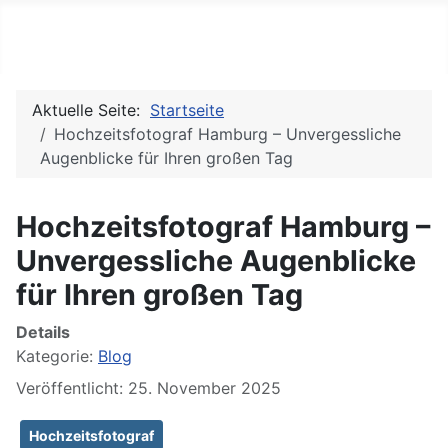
PC REPORTS
Aktuelle Seite:
Startseite
Hochzeitsfotograf Hamburg – Unvergessliche
Augenblicke für Ihren großen Tag
Hochzeitsfotograf Hamburg –
Unvergessliche Augenblicke
für Ihren großen Tag
Details
Kategorie:
Blog
Veröffentlicht: 25. November 2025
Hochzeitsfotograf