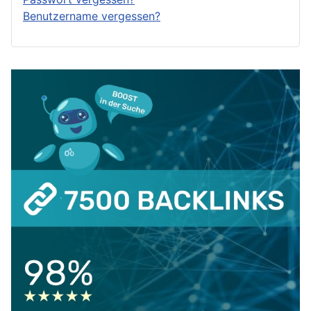
Benutzername vergessen?